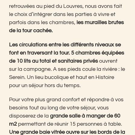
retrouvées au pied du Louvres, nous avons fait
le choix d’intégrer dans les parties à vivre et
parfois dans les chambres,
les murailles brutes
de la tour cachée.
Les circulations entre les différents niveaux se
font en traversant la tour.
5 chambres équipées
de 10 lits au total et sanitaires privés
ouvrent
sur la campagne. A ses pieds coule la rivière : le
Serein. Un lieu bucolique et haut en Histoire
pour un séjour hors du temps.
Pour votre plus grand confort et répondre à vos
besoins tout au long de votre séjour, vous
disposerez de la
grande salle à manger de 60
m2
permettant de réunir 15 personnes à table.
Une grande baie vitrée ouvre sur les bords de la