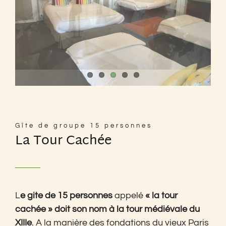
Gîte de groupe 15 personnes
La Tour Cachée
L
e gite de 15 personnes
appelé
« la tour
cachée » doit son nom à la tour médiévale du
XIIIe
. A la manière des fondations du vieux Paris