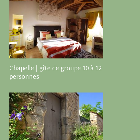
Chapelle | gîte de groupe 10 à 12
personnes