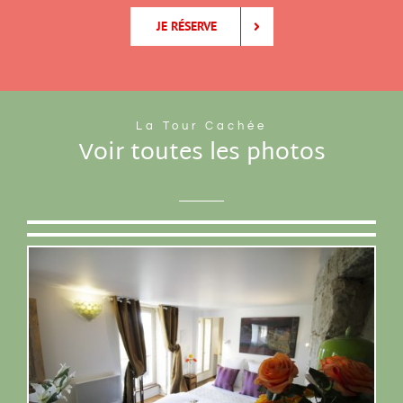
JE RÉSERVE
La Tour Cachée
Voir toutes les photos