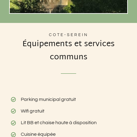
COTE-SEREIN
Équipements et services
communs
Parking municipal gratuit
Wifi gratuit
Lit BB et chaise haute à disposition
Cuisine équipée