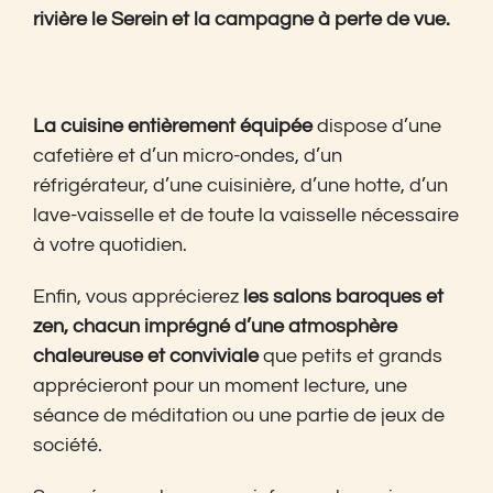
rivière le Serein et la campagne à perte de vue.
La cuisine entièrement équipée
dispose d’une
cafetière et d’un micro-ondes, d’un
réfrigérateur, d’une cuisinière, d’une hotte, d’un
lave-vaisselle et de toute la vaisselle nécessaire
à votre quotidien.
Enfin, vous apprécierez
les salons baroques et
zen, chacun imprégné d’une atmosphère
chaleureuse et conviviale
que petits et grands
apprécieront pour un moment lecture, une
séance de méditation ou une partie de jeux de
société.