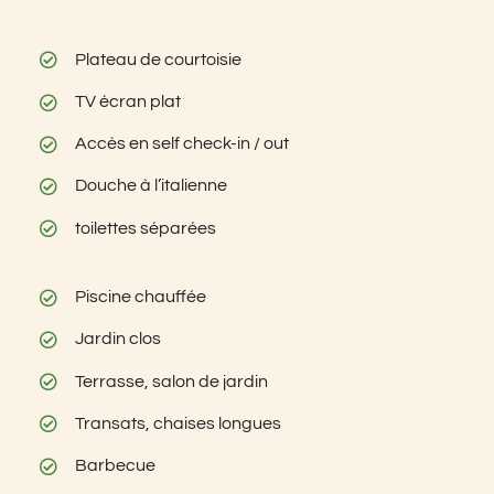
Plateau de courtoisie
TV écran plat
Accès en self check-in / out
Douche à l’italienne
toilettes séparées
Piscine chauffée
Jardin clos
Terrasse, salon de jardin
Transats, chaises longues
Barbecue