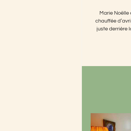
Marie Noëlle 
chauffée d’avri
juste derrière