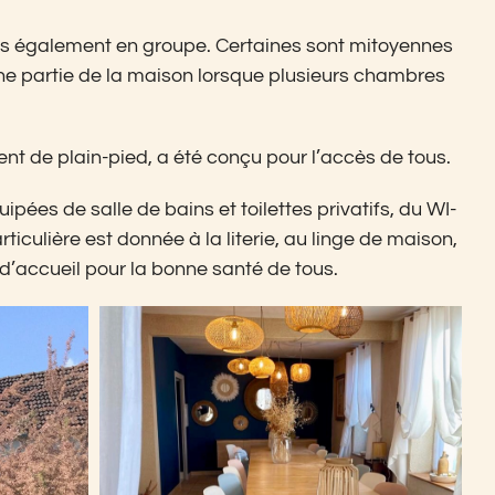
is également en groupe. Certaines sont mitoyennes
ne partie de la maison lorsque plusieurs chambres
de plain-pied, a été conçu pour l’accès de tous.
ipées de salle de bains et toilettes privatifs, du WI-
ticulière est donnée à la literie, au linge de maison,
 d’accueil pour la bonne santé de tous.