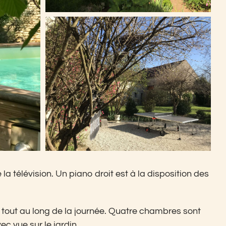
télévision. Un piano droit est à la disposition des
é tout au long de la journée. Quatre chambres sont
c vue sur le jardin.