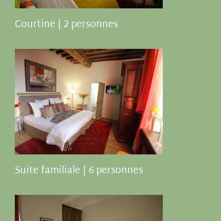
Courtine | 2 personnes
Suite familiale | 6 personnes