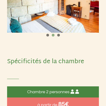
Spécificités de la chambre
Chambre 2 personnes
85€
à partir de