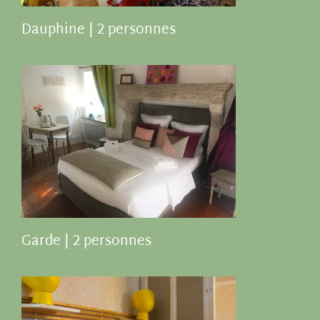
Dauphine | 2 personnes
Garde | 2 personnes