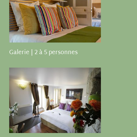
Galerie | 2 à 5 personnes