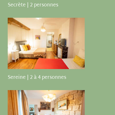
Secrète | 2 personnes
Sereine | 2 à 4 personnes