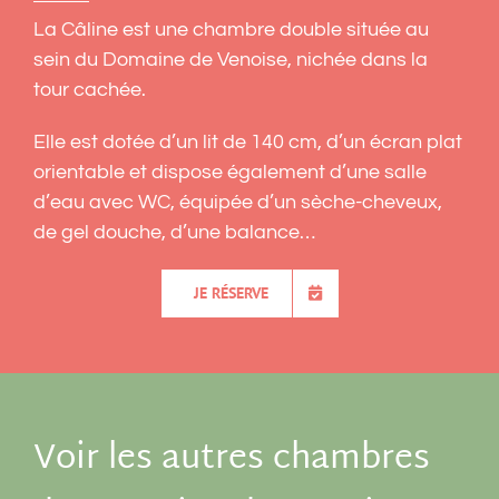
La Câline est une chambre double située au
sein du Domaine de Venoise, nichée dans la
tour cachée.
Elle est dotée d’un lit de 140 cm, d’un écran plat
orientable et dispose également d’une salle
d’eau avec WC, équipée d’un sèche-cheveux,
de gel douche, d’une balance…
JE RÉSERVE
Voir les autres chambres