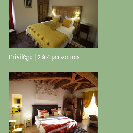
Privilège | 2 à 4 personnes