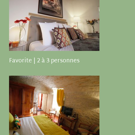
Favorite | 2 à 3 personnes