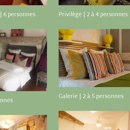
 | 6 personnes
Privilège | 2 à 4 personnes
Galerie | 2 à 5 personnes
onnes