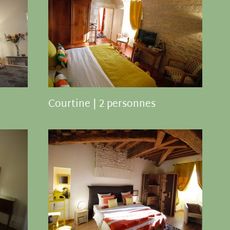
Courtine | 2 personnes