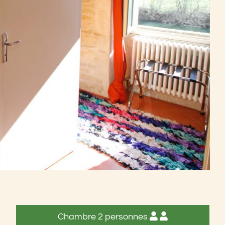
Chambre 2 personnes