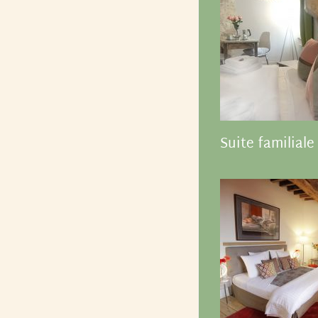
Suite familiale