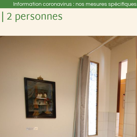
Information coronavirus : nos mesures spécifiques 
 | 2 personnes