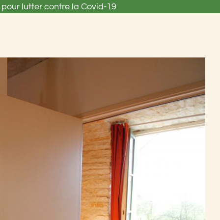
pour lutter contre la Covid-19