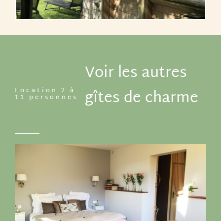
Voir les autres
Location 2 à
gîtes de charme
11 personnes