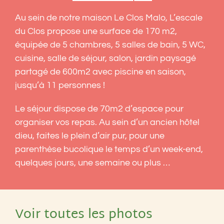
Au sein de notre maison Le Clos Malo, L’escale
du Clos propose une surface de 170 m2,
équipée de 5 chambres, 5 salles de bain, 5 WC,
cuisine, salle de séjour, salon, jardin paysagé
partagé de 600m2 avec piscine en saison,
jusqu’à 11 personnes !
Le séjour dispose de 70m2 d’espace pour
organiser vos repas. Au sein d’un ancien hôtel
dieu, faites le plein d’air pur, pour une
parenthèse bucolique le temps d’un week-end,
quelques jours, une semaine ou plus …
Voir toutes les photos