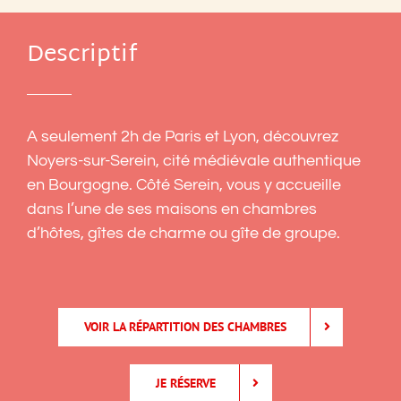
Descriptif
A seulement 2h de Paris et Lyon, découvrez
Noyers-sur-Serein, cité médiévale authentique
en Bourgogne. Côté Serein, vous y accueille
dans l’une de ses maisons en chambres
d’hôtes, gîtes de charme ou gîte de groupe.
VOIR LA RÉPARTITION DES CHAMBRES
JE RÉSERVE