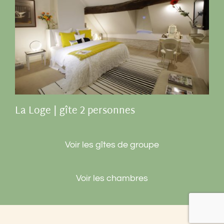
La Loge | gîte 2 personnes
Voir les gîtes de groupe
Voir les chambres