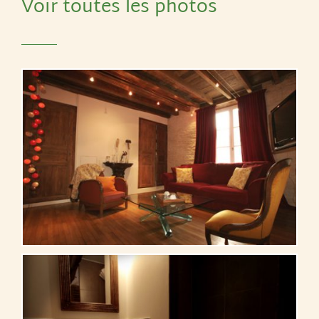
Voir toutes les photos