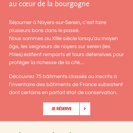
au cœur de la bourgogne
Séjourner à Noyers-sur-Serein, c’est faire
plusieurs bons dans le passé.
Nous sommes au XIIIe siècle lorsqu’au moyen
âge, les seigneurs de noyers sur serein (les
Miles) édifient remparts et tours défensives pour
protéger la richesse de la cité…
Découvrez 75 bâtiments classés ou inscrits à
l’inventaire des bâtiments de France subsistent
dont certains en parfait état de conservation.
JE RÉSERVE