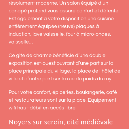
résolument moderne. Un salon équipé d’un
canapé profond vous assure confort et détente.
Est également à votre disposition une cuisine
entièrement équipée (neuve) plaques à
induction, lave vaisselle, four à micro-ondes,
vaisselle…
Ce gîte de charme bénéficie d’une double
exposition est-ouest ouvrant d’une part sur la
place principale du village, la place de l’hôtel de
ville et d’autre part sur la rue du poids du roy.
Pour votre confort, épiceries, boulangerie, café
et restaurateurs sont sur la place. Equipement
wifi haut-débit en accès libre.
Noyers sur serein, cité médiévale