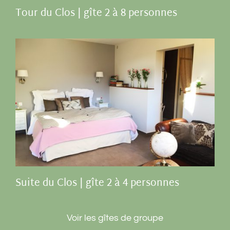
Tour du Clos | gîte 2 à 8 personnes
Suite du Clos | gîte 2 à 4 personnes
Voir les gîtes de groupe