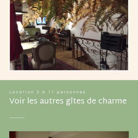
Location 2 à 11 personnes
Voir les autres gîtes de charme