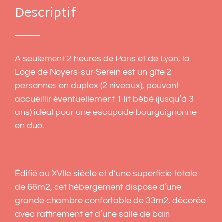
Descriptif
A seulement 2 heures de Paris et de Lyon, la
Loge de Noyers-sur-Serein est un gîte 2
personnes en duplex (2 niveaux), pouvant
accueillir éventuellement 1 lit bébé (jusqu’à 3
ans) idéal pour une escapade bourguignonne
en duo.
Édifié au XVIIe siècle et d’une superficie totale
de 66m2, cet hébergement dispose d’une
grande chambre confortable de 33m2, décorée
avec raffinement et d’une salle de bain