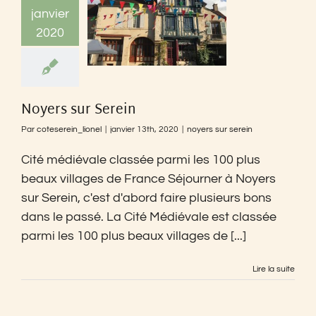
janvier
2020
Noyers sur Serein
Par
coteserein_lionel
|
janvier 13th, 2020
|
noyers sur serein
Cité médiévale classée parmi les 100 plus
beaux villages de France Séjourner à Noyers
sur Serein, c'est d'abord faire plusieurs bons
dans le passé. La Cité Médiévale est classée
parmi les 100 plus beaux villages de [...]
Lire la suite